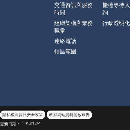
交通資訊與服務
櫃檯等待人
時間
詢
組織架構與業務
行政透明化
職掌
連絡電話
轄區範圍
隱私權與資訊安全政策
政府網站資料開放宣告
更新日期：
115-07-29