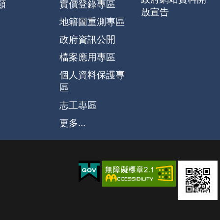
類
實價登錄專區
放宣告
地籍圖重測專區
政府資訊公開
檔案應用專區
個人資料保護專
區
志工專區
更多...