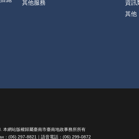
其他服務
資訊
其他
ghts Reserved. 本網站版權歸屬臺南市臺南地政事務所所有
：(06) 297-8821｜語音電話：(06) 299-0872