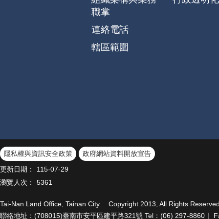
職掌
連絡電話
轄區範圍
隱私權與資訊安全政策
政府網站資料開放宣告
更新日期：
115-07-29
瀏覽人次：
5361
Tai-Nan Land Office, Tainan City Copyright 2013, All Ri
聯絡地址：(708015)臺南市安平區建平路321號 Tel：(06) 297-8860｜ Fax