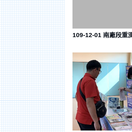
109-12-01 南廠