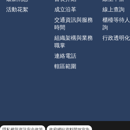
活動花絮
成立沿革
線上查詢
交通資訊與服務
櫃檯等待人
時間
詢
組織架構與業務
行政透明化
職掌
連絡電話
轄區範圍
隱私權與資訊安全政策
政府網站資料開放宣告