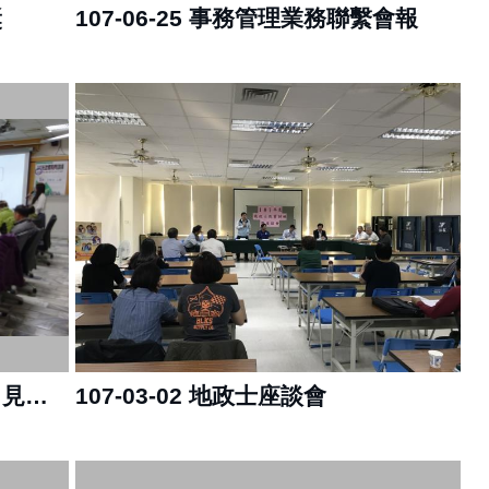
獎
107-06-25 事務管理業務聯繫會報
107-03-09 不動產交易查核暨常見糾紛之探討
107-03-02 地政士座談會