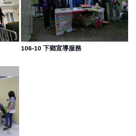
106-10 下鄉宣導服務