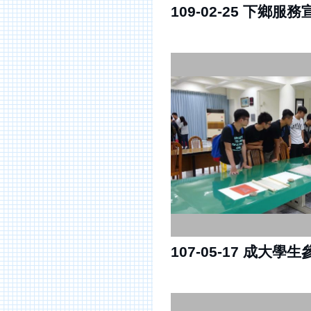
107-05-17 成大學生