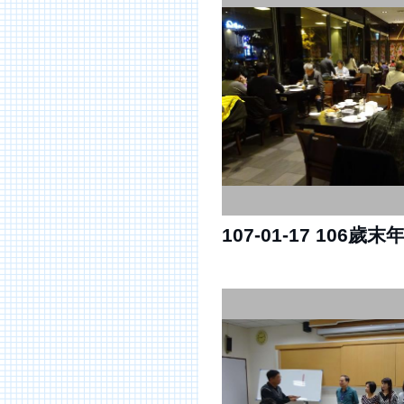
107-01-17 106歲