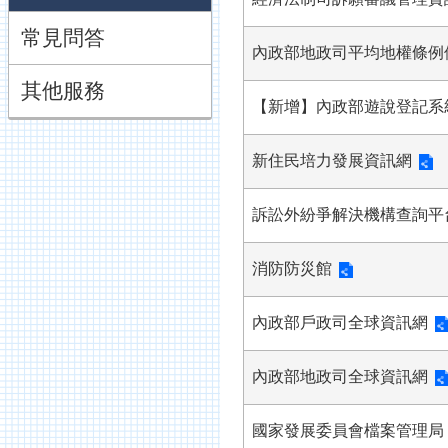
常見問答
內政部地政司平均地權條例
其他服務
【新增】內政部遊說登記系
新住民培力發展資訊網
訴訟外紛爭解決機構查詢平
消防防災館
內政部戶政司全球資訊網
內政部地政司全球資訊網
國家發展委員會檔案管理局