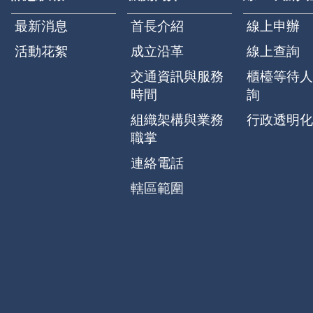
最新消息
首長介紹
線上申辦
活動花絮
成立沿革
線上查詢
交通資訊與服務
櫃檯等待人
時間
詢
組織架構與業務
行政透明化
職掌
連絡電話
轄區範圍