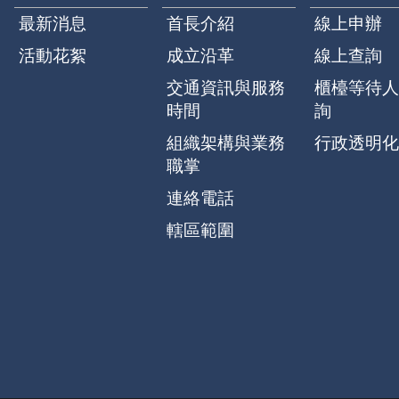
最新消息
首長介紹
線上申辦
活動花絮
成立沿革
線上查詢
交通資訊與服務
櫃檯等待人
時間
詢
組織架構與業務
行政透明化
職掌
連絡電話
轄區範圍