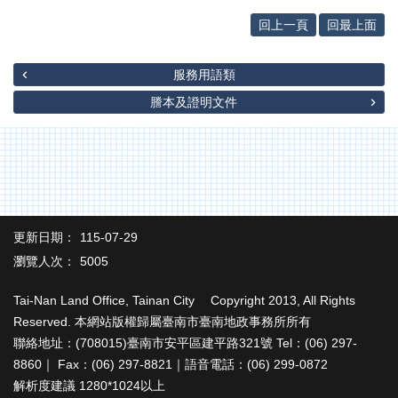
回上一頁
回最上面
服務用語類
謄本及證明文件
更新日期：
115-07-29
瀏覽人次：
5005
Tai-Nan Land Office, Tainan City Copyright 2013, All Rights
Reserved. 本網站版權歸屬臺南市臺南地政事務所所有
聯絡地址：(708015)臺南市安平區建平路321號 Tel：(06) 297-
8860｜ Fax：(06) 297-8821｜語音電話：(06) 299-0872
解析度建議 1280*1024以上