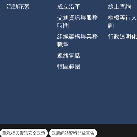
活動花絮
成立沿革
線上查詢
交通資訊與服務
櫃檯等待人
時間
詢
組織架構與業務
行政透明化
職掌
連絡電話
轄區範圍
隱私權與資訊安全政策
政府網站資料開放宣告