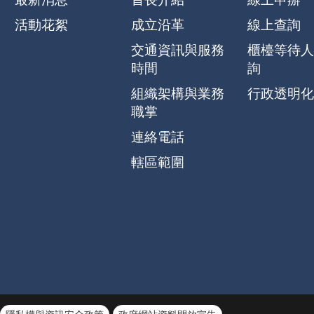
活動花絮
成立沿革
線上查詢
交通資訊與服務
櫃檯等待人
時間
詢
組織架構與業務
行政透明化
職掌
連絡電話
轄區範圍